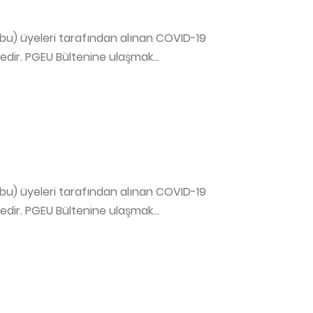
ubu) üyeleri tarafından alınan COVID-19
edir. PGEU Bültenine ulaşmak...
ubu) üyeleri tarafından alınan COVID-19
edir. PGEU Bültenine ulaşmak...