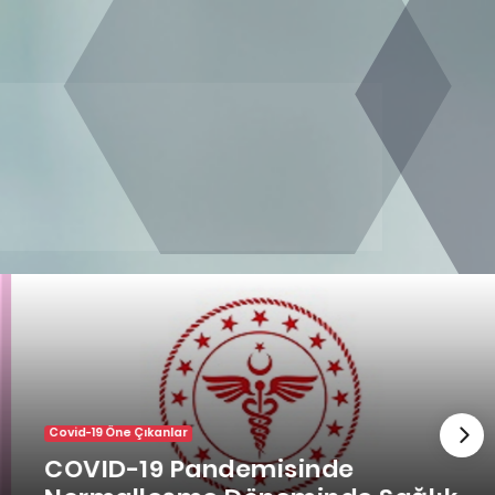
Covid-19 Öne Çıkanlar
COVID-19 Pandemisinde